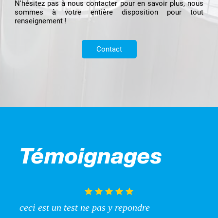
N'hésitez pas à nous contacter pour en savoir plus, nous
sommes à votre entière disposition pour tout
renseignement !
Contact
Témoignages
ceci est un test ne pas y repondre