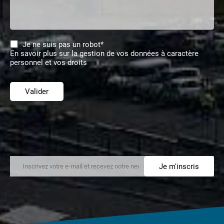
Je ne suis pas un robot*
En savoir plus sur la gestion de vos données à caractère
personnel et vos droits
Valider
Je m'inscris