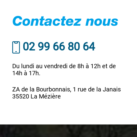
Contactez nous
02 99 66 80 64
Du lundi au vendredi de 8h à 12h et de
14h à 17h.
ZA de la Bourbonnais, 1 rue de la Janais
35520 La Mézière