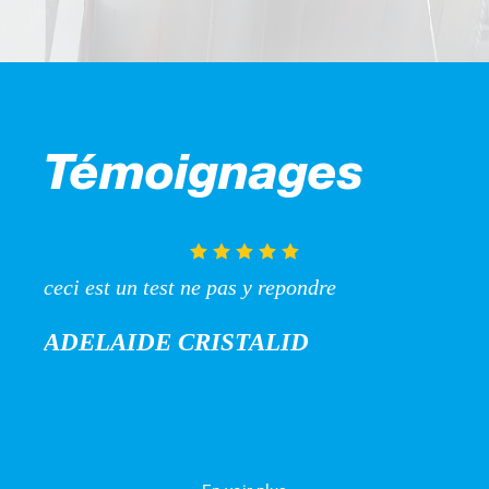
Témoignages
ceci est un test ne pas y repondre
ADELAIDE CRISTALID