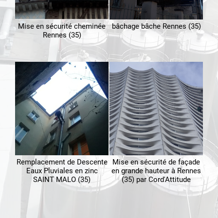
Mise en sécurité cheminée
bâchage bâche Rennes (35)
Rennes (35)
Remplacement de Descente
Mise en sécurité de façade
Eaux Pluviales en zinc
en grande hauteur à Rennes
SAINT MALO (35)
(35) par Cord'Attitude