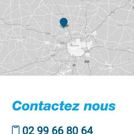
Contactez nous
02 99 66 80 64