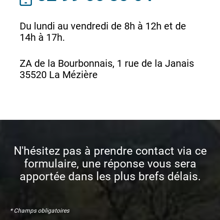
Du lundi au vendredi de 8h à 12h et de
14h à 17h.
ZA de la Bourbonnais, 1 rue de la Janais
35520 La Mézière
N'hésitez pas à prendre contact via ce
formulaire, une réponse vous sera
apportée dans les plus brefs délais.
* Champs obligatoires