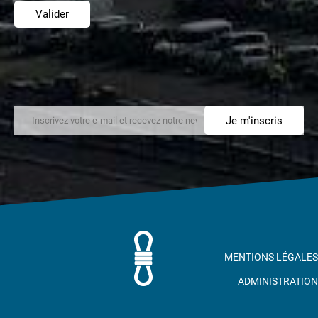
Valider
Je m'inscris
MENTIONS LÉGALES
ADMINISTRATION