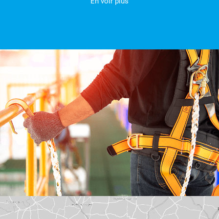
En voir plus